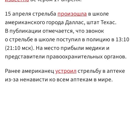
15 апреля стрельба
произошла
в школе
американского города Даллас, штат Техас.
В публикации отмечается, что звонок
о стрельбе в школе поступил в полицию в 13:10
(21:10 мск). На место прибыли медики и
представители правоохранительных органов.
Ранее американец
устроил
стрельбу в аптеке
из-за ненависти ко всем аптекам в мире.