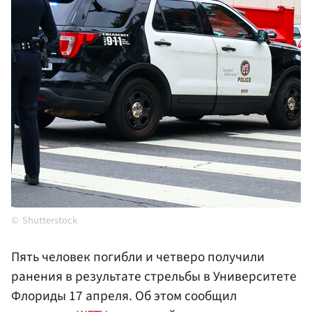
Shutterstock
Пять человек погибли и четверо получили
ранения в результате стрельбы в Университете
Флориды 17 апреля. Об этом сообщил