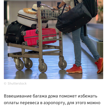
Shutterstock
Взвешивание багажа дома поможет избежать
оплаты перевеса в аэропорту, для этого можно