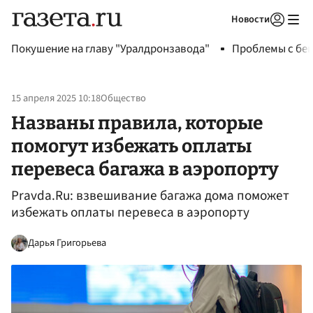
Новости
Авторизоваться
Покушение на главу "Уралдронзавода"
Проблемы с бен
15 апреля 2025 10:18
Общество
Названы правила, которые
помогут избежать оплаты
перевеса багажа в аэропорту
Pravda.Ru: взвешивание багажа дома поможет
избежать оплаты перевеса в аэропорту
Дарья Григорьева