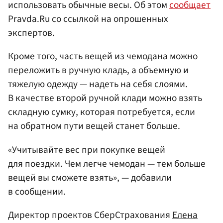
использовать обычные весы. Об этом
сообщает
Pravda.Ru со ссылкой на опрошенных
экспертов.
Кроме того, часть вещей из чемодана можно
переложить в ручную кладь, а объемную и
тяжелую одежду — надеть на себя слоями.
В качестве второй ручной клади можно взять
складную сумку, которая потребуется, если
на обратном пути вещей станет больше.
«Учитывайте вес при покупке вещей
для поездки. Чем легче чемодан — тем больше
вещей вы сможете взять», — добавили
в сообщении.
Директор проектов СберСтрахования
Елена