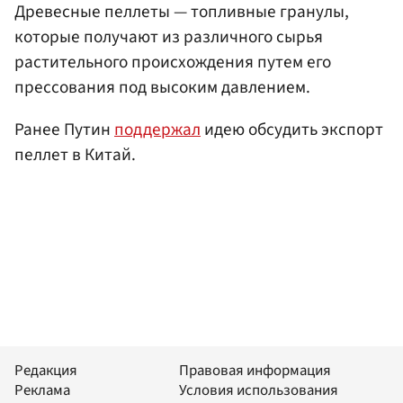
Древесные пеллеты — топливные гранулы,
которые получают из различного сырья
растительного происхождения путем его
прессования под высоким давлением.
Ранее Путин
поддержал
идею обсудить экспорт
пеллет в Китай.
Редакция
Правовая информация
Реклама
Условия использования