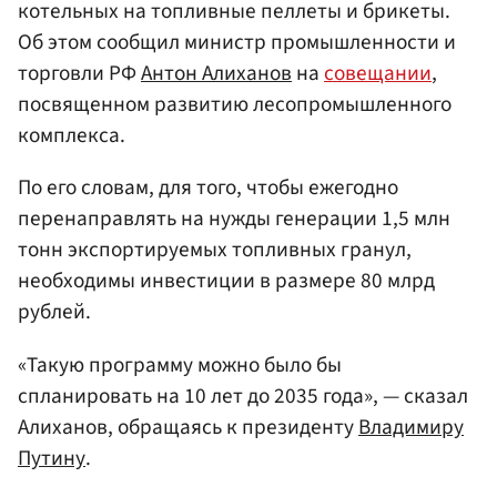
котельных на топливные пеллеты и брикеты.
Об этом сообщил министр промышленности и
торговли РФ
Антон Алиханов
на
совещании
,
посвященном развитию лесопромышленного
комплекса.
По его словам, для того, чтобы ежегодно
перенаправлять на нужды генерации 1,5 млн
тонн экспортируемых топливных гранул,
необходимы инвестиции в размере 80 млрд
рублей.
«Такую программу можно было бы
спланировать на 10 лет до 2035 года», — сказал
Алиханов, обращаясь к президенту
Владимиру
Путину
.