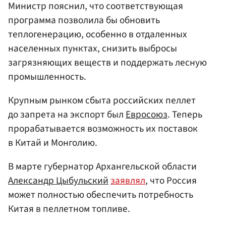
Министр пояснил, что соответствующая
программа позволила бы обновить
теплогенерацию, особенно в отдаленных
населенных пунктах, снизить выбросы
загрязняющих веществ и поддержать лесную
промышленность.
Крупным рынком сбыта российских пеллет
до запрета на экспорт был
Евросоюз
. Теперь
прорабатывается возможность их поставок
в Китай и Монголию.
В марте губернатор Архангельской области
Александр Цыбульский
заявлял
, что Россия
может полностью обеспечить потребность
Китая в пеллетном топливе.