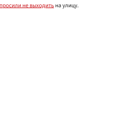
просили не выходить
на улицу.