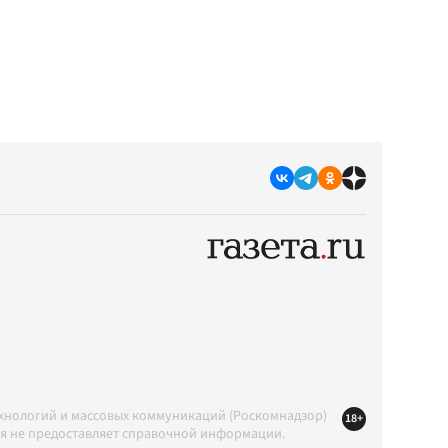
ехнологий и массовых коммуникаций (Роскомнадзор)
18+
ция не предоставляет справочной информации.