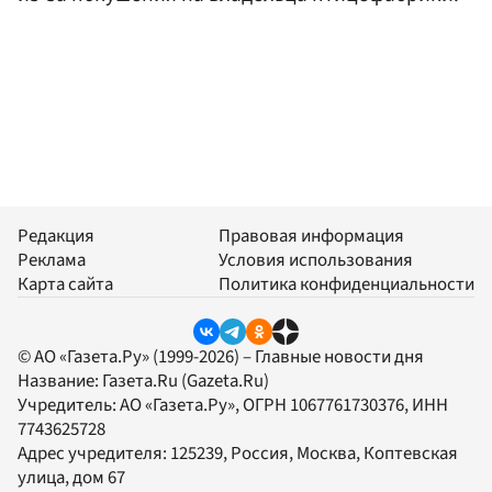
Редакция
Правовая информация
Реклама
Условия использования
Карта сайта
Политика конфиденциальности
© АО «Газета.Ру» (1999-2026) – Главные новости дня
Название:
Газета.Ru
(Gazeta.Ru)
Учредитель:
АО «Газета.Ру»
, ОГРН 1067761730376, ИНН
7743625728
Адрес учредителя: 125239, Россия, Москва, Коптевская
улица, дом 67