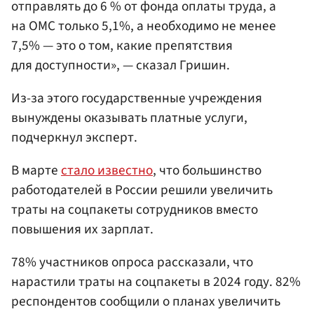
отправлять до 6 % от фонда оплаты труда, а
на ОМС только 5,1%, а необходимо не менее
7,5% — это о том, какие препятствия
для доступности», — сказал Гришин.
Из-за этого государственные учреждения
вынуждены оказывать платные услуги,
подчеркнул эксперт.
В марте
стало известно
, что большинство
работодателей в России решили увеличить
траты на соцпакеты сотрудников вместо
повышения их зарплат.
78% участников опроса рассказали, что
нарастили траты на соцпакеты в 2024 году. 82%
респондентов сообщили о планах увеличить