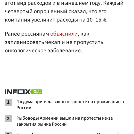
этот вид расходов и в нынешнем году. Каждый
четвертый опрошенный сказал, что его
компания увеличит расходы на 10–15%.
Ранее россиянам
объяснили
, как
запланировать чекап и не пропустить
онкологическое заболевание.
1
Госдума приняла закон о запрете на проживание в
России
2
Рыбоводы Армении вышли на протесты из-за
закрытия рынка России