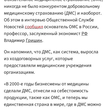
никогда не было конкурентом добровольному
медицинскому страхованию (ДМС) и наоборот.
Об этом в интервью Общественной Службе
Новостей
сообщил
основатель ОМС в России,
профессор, заслуженный экономист
РФ
Владимир
Гришин
.
Он напомнил, что ДМС, как система, выросла
из хоздоговорных услуг, которые
предоставляли медицинские учреждения
организациям.
«В 2000-е годы бизнесмены от медицины
сделали ДМС, отнесли на себестоимость
продукции, также как ОМС, и теперь мы
единственная страна в мире, где в ДМС можно