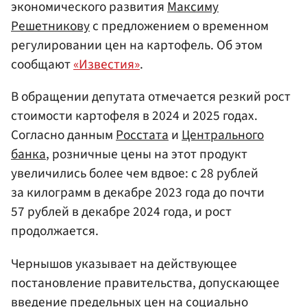
экономического развития
Максиму
Решетникову
с предложением о временном
регулировании цен на картофель. Об этом
сообщают
«Известия»
.
В обращении депутата отмечается резкий рост
стоимости картофеля в 2024 и 2025 годах.
Согласно данным
Росстата
и
Центрального
банка
, розничные цены на этот продукт
увеличились более чем вдвое: с 28 рублей
за килограмм в декабре 2023 года до почти
57 рублей в декабре 2024 года, и рост
продолжается.
Чернышов указывает на действующее
постановление правительства, допускающее
введение предельных цен на социально