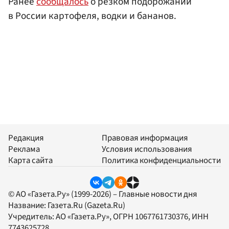
Ранее
сообщалось
о резком подорожании
в России картофеля, водки и бананов.
Редакция
Правовая информация
Реклама
Условия использования
Карта сайта
Политика конфиденциальности
© АО «Газета.Ру» (1999-2026) – Главные новости дня
Название:
Газета.Ru
(Gazeta.Ru)
Учредитель:
АО «Газета.Ру»
, ОГРН 1067761730376, ИНН
7743625728