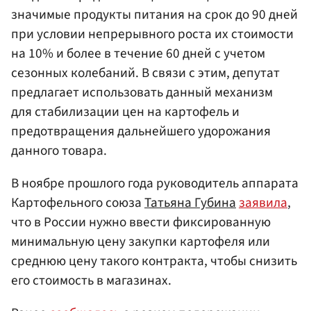
значимые продукты питания на срок до 90 дней
при условии непрерывного роста их стоимости
на 10% и более в течение 60 дней с учетом
сезонных колебаний. В связи с этим, депутат
предлагает использовать данный механизм
для стабилизации цен на картофель и
предотвращения дальнейшего удорожания
данного товара.
В ноябре прошлого года руководитель аппарата
Картофельного союза
Татьяна Губина
заявила
,
что в России нужно ввести фиксированную
минимальную цену закупки картофеля или
среднюю цену такого контракта, чтобы снизить
его стоимость в магазинах.