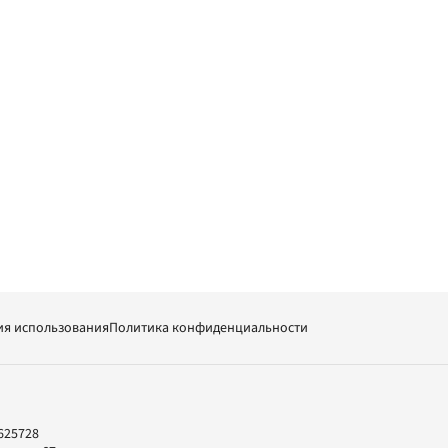
ия использования
Политика конфиденциальности
625728