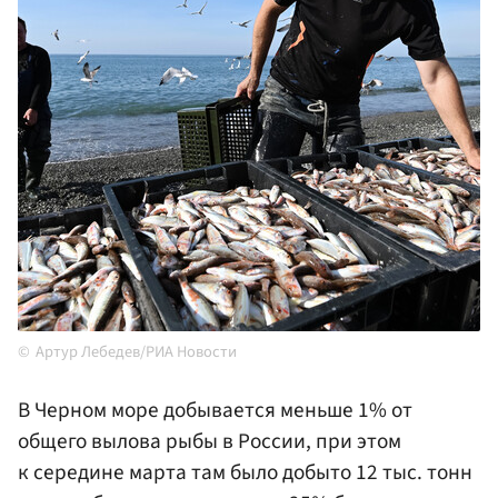
Артур Лебедев/РИА Новости
В Черном море добывается меньше 1% от
общего вылова рыбы в России, при этом
к середине марта там было добыто 12 тыс. тонн