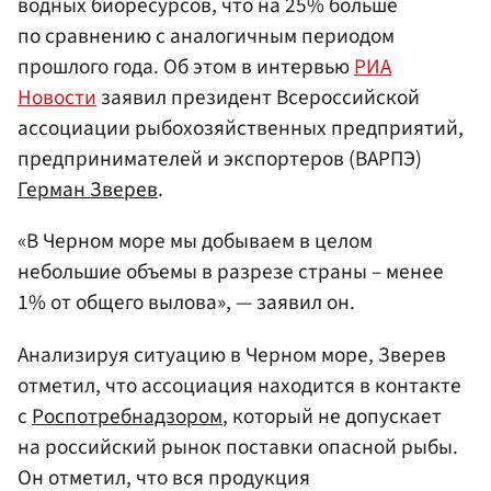
водных биоресурсов, что на 25% больше
по сравнению с аналогичным периодом
прошлого года. Об этом в интервью
РИА
Новости
заявил президент Всероссийской
ассоциации рыбохозяйственных предприятий,
предпринимателей и экспортеров (ВАРПЭ)
Герман Зверев
.
«В Черном море мы добываем в целом
небольшие объемы в разрезе страны – менее
1% от общего вылова», — заявил он.
Анализируя ситуацию в Черном море, Зверев
отметил, что ассоциация находится в контакте
с
Роспотребнадзором
, который не допускает
на российский рынок поставки опасной рыбы.
Он отметил, что вся продукция