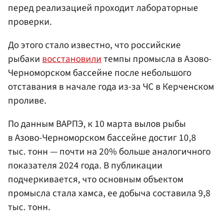
перед реализацией проходит лабораторные
проверки.
До этого стало известно, что российские
рыбаки
восстановили
темпы промысла в Азово-
Черноморском бассейне после небольшого
отставания в начале года из-за ЧС в Керченском
проливе.
По данным ВАРПЭ, к 10 марта вылов рыбы
в Азово-Черноморском бассейне достиг 10,8
тыс. тонн — почти на 20% больше аналогичного
показателя 2024 года. В публикации
подчеркивается, что основным объектом
промысла стала хамса, ее добыча составила 9,8
тыс. тонн.