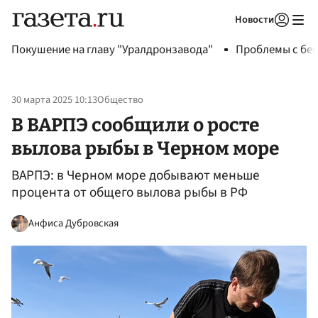
Новости
Авторизоваться
Покушение на главу "Уралдронзавода"
Проблемы с бен
30 марта 2025 10:13
Общество
В ВАРПЭ сообщили о росте
вылова рыбы в Черном море
ВАРПЭ: в Черном море добывают меньше
процента от общего вылова рыбы в РФ
Анфиса Дубровская