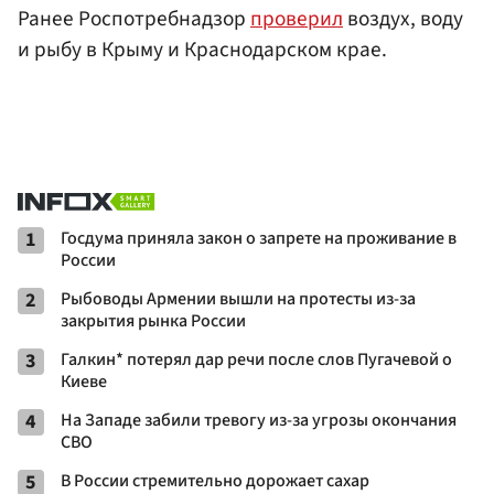
Ранее Роспотребнадзор
проверил
воздух, воду
и рыбу в Крыму и Краснодарском крае.
1
Госдума приняла закон о запрете на проживание в
России
2
Рыбоводы Армении вышли на протесты из-за
закрытия рынка России
3
Галкин* потерял дар речи после слов Пугачевой о
Киеве
4
На Западе забили тревогу из-за угрозы окончания
СВО
5
В России стремительно дорожает сахар