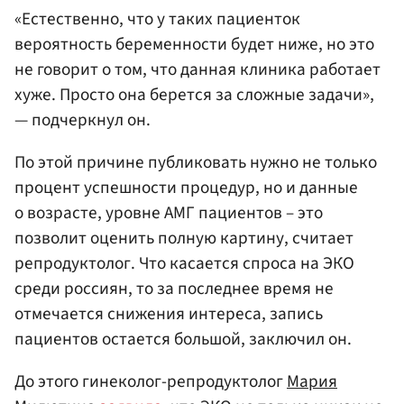
«Естественно, что у таких пациенток
вероятность беременности будет ниже, но это
не говорит о том, что данная клиника работает
хуже. Просто она берется за сложные задачи»,
— подчеркнул он.
По этой причине публиковать нужно не только
процент успешности процедур, но и данные
о возрасте, уровне АМГ пациентов – это
позволит оценить полную картину, считает
репродуктолог. Что касается спроса на ЭКО
среди россиян, то за последнее время не
отмечается снижения интереса, запись
пациентов остается большой, заключил он.
До этого гинеколог-репродуктолог
Мария