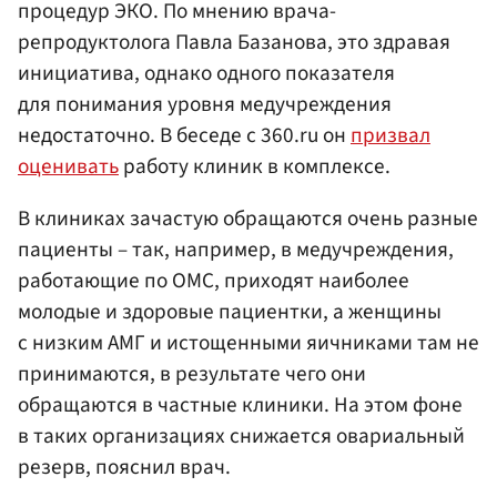
процедур ЭКО. По мнению врача-
репродуктолога Павла Базанова, это здравая
инициатива, однако одного показателя
для понимания уровня медучреждения
недостаточно. В беседе с 360.ru он
призвал
оценивать
работу клиник в комплексе.
В клиниках зачастую обращаются очень разные
пациенты – так, например, в медучреждения,
работающие по ОМС, приходят наиболее
молодые и здоровые пациентки, а женщины
с низким АМГ и истощенными яичниками там не
принимаются, в результате чего они
обращаются в частные клиники. На этом фоне
в таких организациях снижается овариальный
резерв, пояснил врач.