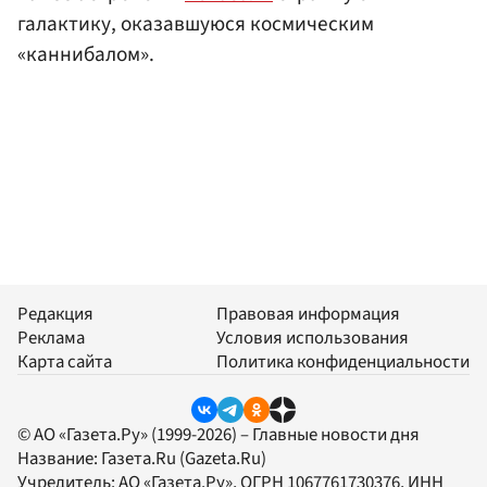
галактику, оказавшуюся космическим
«каннибалом».
Редакция
Правовая информация
Реклама
Условия использования
Карта сайта
Политика конфиденциальности
© АО «Газета.Ру» (1999-2026) – Главные новости дня
Название:
Газета.Ru
(Gazeta.Ru)
Учредитель:
АО «Газета.Ру»
, ОГРН 1067761730376, ИНН