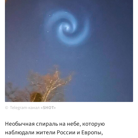
Telegram-канал
«SHOT»
Необычная спираль на небе, которую
наблюдали жители России и Европы,