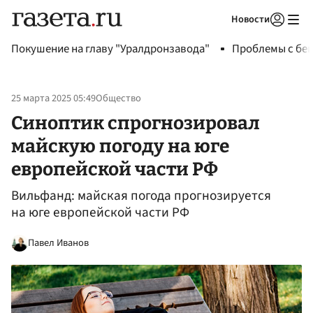
Новости
Авторизоваться
Покушение на главу "Уралдронзавода"
Проблемы с бен
25 марта 2025 05:49
Общество
Синоптик спрогнозировал
майскую погоду на юге
европейской части РФ
Вильфанд: майская погода прогнозируется
на юге европейской части РФ
Павел Иванов