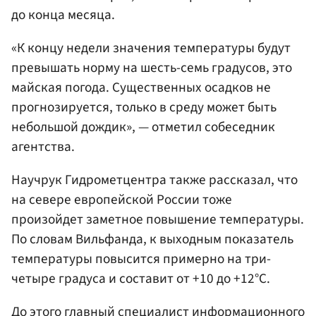
до конца месяца.
«К концу недели значения температуры будут
превышать норму на шесть-семь градусов, это
майская погода. Существенных осадков не
прогнозируется, только в среду может быть
небольшой дождик», — отметил собеседник
агентства.
Научрук Гидрометцентра также рассказал, что
на севере европейской России тоже
произойдет заметное повышение температуры.
По словам Вильфанда, к выходным показатель
температуры повысится примерно на три-
четыре градуса и составит от +10 до +12°С.
До этого главный специалист информационного