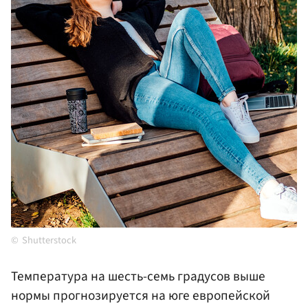
Shutterstock
Температура на шесть-семь градусов выше
нормы прогнозируется на юге европейской