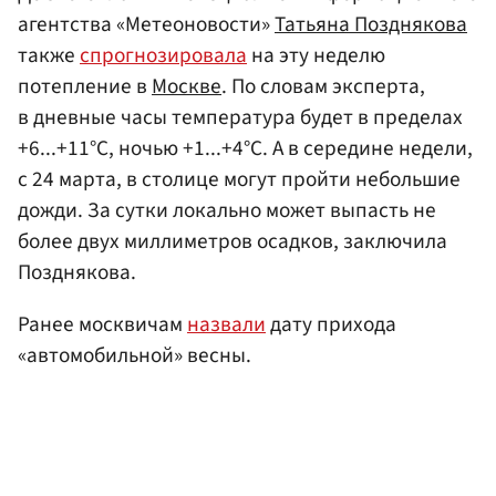
агентства «Метеоновости»
Татьяна Позднякова
также
спрогнозировала
на эту неделю
потепление в
Москве
. По словам эксперта,
в дневные часы температура будет в пределах
+6...+11°С, ночью +1...+4°С. А в середине недели,
с 24 марта, в столице могут пройти небольшие
дожди. За сутки локально может выпасть не
более двух миллиметров осадков, заключила
Позднякова.
Ранее москвичам
назвали
дату прихода
«автомобильной» весны.