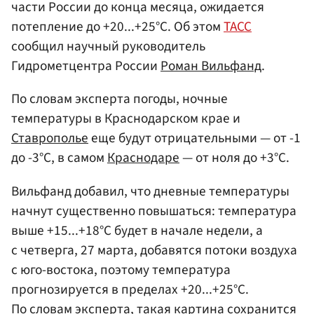
части России до конца месяца, ожидается
потепление до +20...+25°С. Об этом
ТАСС
сообщил научный руководитель
Гидрометцентра России
Роман Вильфанд
.
По словам эксперта погоды, ночные
температуры в Краснодарском крае и
Ставрополье
еще будут отрицательными — от -1
до -3°С, в самом
Краснодаре
— от ноля до +3°С.
Вильфанд добавил, что дневные температуры
начнут существенно повышаться: температура
выше +15...+18°С будет в начале недели, а
с четверга, 27 марта, добавятся потоки воздуха
с юго-востока, поэтому температура
прогнозируется в пределах +20...+25°С.
По словам эксперта, такая картина сохранится