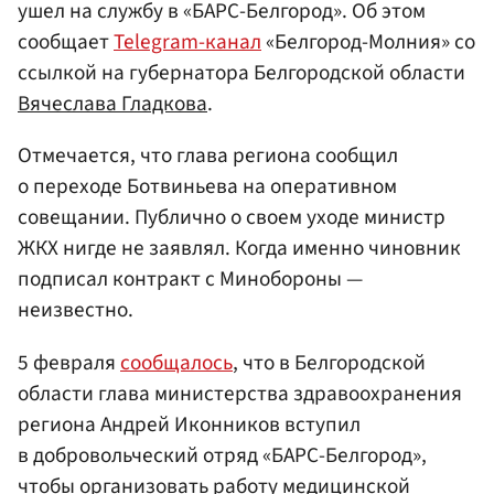
ушел на службу в «БАРС-Белгород». Об этом
сообщает
Telegram-канал
«Белгород-Молния» со
ссылкой на губернатора Белгородской области
Вячеслава Гладкова
.
Отмечается, что глава региона сообщил
о переходе Ботвиньева на оперативном
совещании. Публично о своем уходе министр
ЖКХ нигде не заявлял. Когда именно чиновник
подписал контракт с Минобороны —
неизвестно.
5 февраля
сообщалось
, что в Белгородской
области глава министерства здравоохранения
региона Андрей Иконников вступил
в добровольческий отряд «БАРС-Белгород»,
чтобы организовать работу медицинской