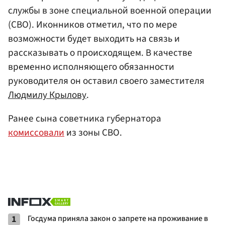
службы в зоне специальной военной операции
(СВО). Иконников отметил, что по мере
возможности будет выходить на связь и
рассказывать о происходящем. В качестве
временно исполняющего обязанности
руководителя он оставил своего заместителя
Людмилу Крылову
.
Ранее сына советника губернатора
комиссовали
из зоны СВО.
1
Госдума приняла закон о запрете на проживание в