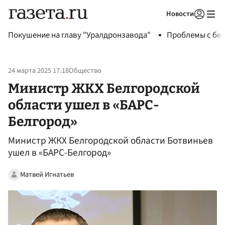
Новости
Авторизоваться
Покушение на главу "Уралдронзавода"
Проблемы с бен
24 марта 2025 17:18
Общество
Министр ЖКХ Белгородской
области ушел в «БАРС-
Белгород»
Министр ЖКХ Белгородской области Ботвиньев
ушел в «БАРС-Белгород»
Матвей Игнатьев