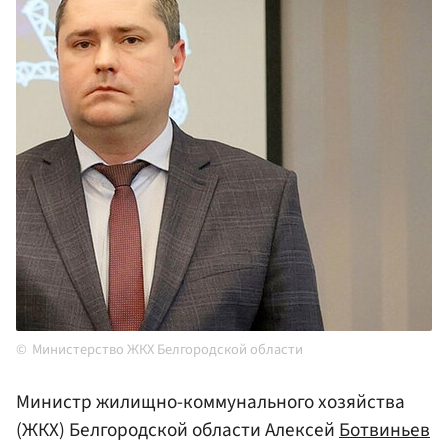
Министерство ЖКХ Белгородской области
Министр жилищно-коммунального хозяйства
(ЖКХ) Белгородской области Алексей
Ботвиньев