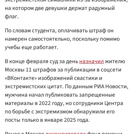
на котором две девушки держат радужный
флаг.
По словам студента, оплачивать штраф он
намерен самостоятельно, поскольку помимо
учебы еще работает.
В конце февраля суд за день
назначил
жителю
Москвы 11 штрафов за публикации в соцсети
«ВКонтакте» изображений свастики и
экстремистских цитат. По данным РИА Новости,
мужчина начал публиковать запрещенные
материалы в 2022 году, но сотрудники Центра
по борьбе с экстремизмом обнаружили его
посты только в январе 2025 года.