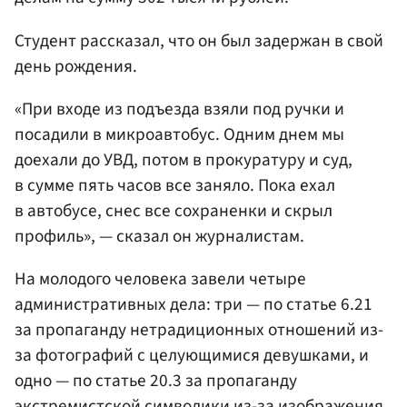
Студент рассказал, что он был задержан в свой
день рождения.
«При входе из подъезда взяли под ручки и
посадили в микроавтобус. Одним днем мы
доехали до УВД, потом в прокуратуру и суд,
в сумме пять часов все заняло. Пока ехал
в автобусе, снес все сохраненки и скрыл
профиль», — сказал он журналистам.
На молодого человека завели четыре
административных дела: три — по статье 6.21
за пропаганду нетрадиционных отношений из-
за фотографий с целующимися девушками, и
одно — по статье 20.3 за пропаганду
экстремистской символики из-за изображения,