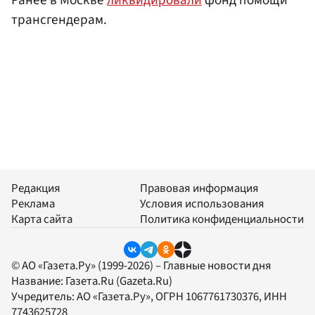
Ранее в Москве
ликвидировали
фонд помощи
трансгендерам.
Редакция
Правовая информация
Реклама
Условия использования
Карта сайта
Политика конфиденциальности
© АО «Газета.Ру» (1999-2026) – Главные новости дня
Название:
Газета.Ru
(Gazeta.Ru)
Учредитель:
АО «Газета.Ру»
, ОГРН 1067761730376, ИНН
7743625728