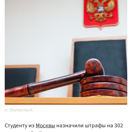
Shutterstock
Студенту из
Москвы
назначили штрафы на 302