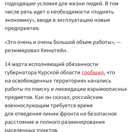
подходящие условия для жизни людей. В том
числе речь идет о необходимости «поднять
экономику», вводя в эксплуатацию новые
предприятия.
«Это очень и очень большой объем работы», —
резюмировал Хинштейн.
14 марта исполняющий обязанности
губернатора Курской области
сообщил
, что
на освобожденных территориях начались
работы по поиску и ликвидации взрывоопасных
предметов. Как он сказал, российским
военнослужащим требуется время
для отведения линии фронта на безопасное
расстояние и полного разминирования
населенных пунктов.