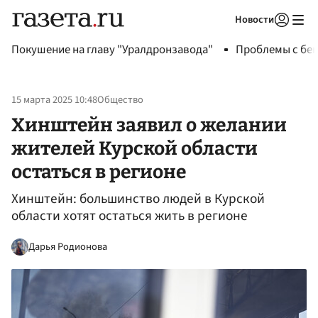
Новости
Авторизоваться
Покушение на главу "Уралдронзавода"
Проблемы с бен
15 марта 2025 10:48
Общество
Хинштейн заявил о желании
жителей Курской области
остаться в регионе
Хинштейн: большинство людей в Курской
области хотят остаться жить в регионе
Дарья Родионова