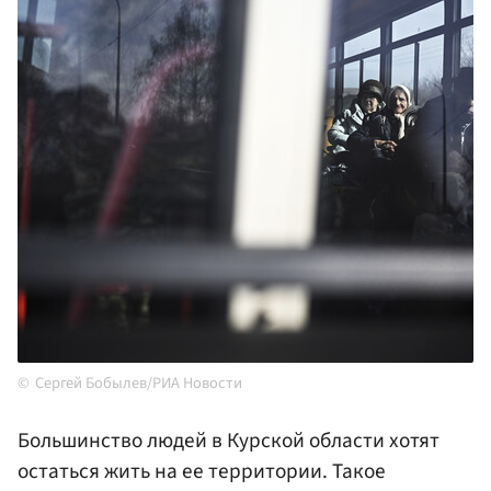
Сергей Бобылев/РИА Новости
Большинство людей в Курской области хотят
остаться жить на ее территории. Такое