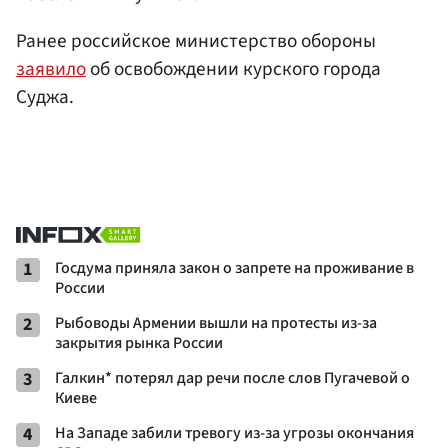
Ранее российское министерство обороны
заявило
об освобождении курского города
Суджа.
1
Госдума приняла закон о запрете на проживание в
России
2
Рыбоводы Армении вышли на протесты из-за
закрытия рынка России
3
Галкин* потерял дар речи после слов Пугачевой о
Киеве
4
На Западе забили тревогу из-за угрозы окончания