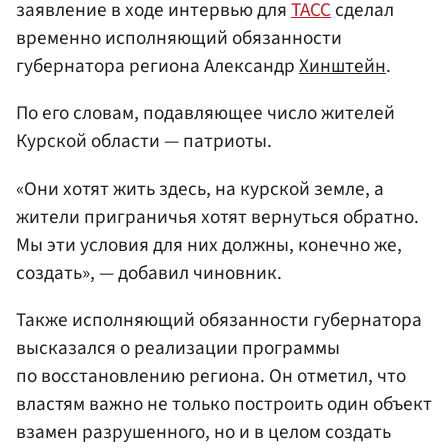
заявление в ходе интервью для
ТАСС
сделал
временно исполняющий обязанности
губернатора региона Александр
Хинштейн
.
По его словам, подавляющее число жителей
Курской области — патриоты.
«Они хотят жить здесь, на курской земле, а
жители приграничья хотят вернуться обратно.
Мы эти условия для них должны, конечно же,
создать», — добавил чиновник.
Также исполняющий обязанности губернатора
высказался о реализации программы
по восстановлению региона. Он отметил, что
властям важно не только построить один объект
взамен разрушенного, но и в целом создать