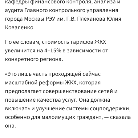
кафедры финансового контроля, анализа и
аудита Главного контрольного управления
города Москвы РЭУ им. Г.В. Плеханова Юлия
Коваленко.
По ее словам, стоимость тарифов ЖКХ
увеличится на 4–15% в зависимости от
конкретного региона.
«Это лишь часть проходящей сейчас
масштабной реформы ЖКХ, которая
предполагает совершенствование сетей и
повышение качества услуг. Она должна
включать и улучшение системы соцподдержки,
особенно для малоимущих граждан», — сказала
она.