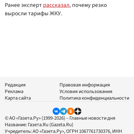
Ранее эксперт
рассказал
, почему резко
выросли тарифы ЖКУ.
Редакция
Правовая информация
Реклама
Условия использования
Карта сайта
Политика конфиденциальности
© АО «Газета.Ру» (1999-2026) – Главные новости дня
Название:
Газета.Ru
(Gazeta.Ru)
Учредитель:
АО «Газета.Ру»
, ОГРН 1067761730376, ИНН