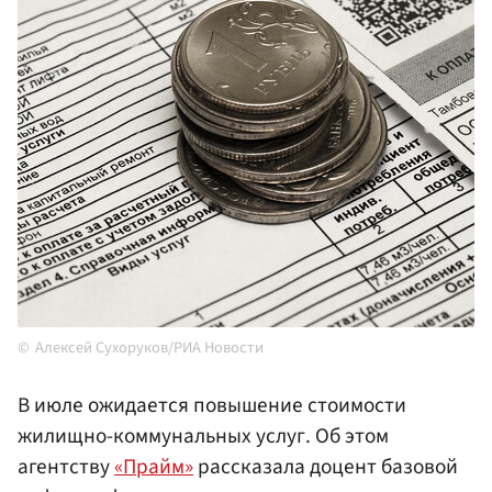
Алексей Сухоруков/РИА Новости
В июле ожидается повышение стоимости
жилищно-коммунальных услуг. Об этом
агентству
«Прайм»
рассказала доцент базовой