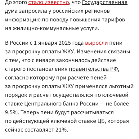
До этого
стало известно
, что
Государственная
дума
запросила у российских регионов
информацию по поводу повышения тарифов
на жилищно-коммунальные услуги.
В России с 1 января 2025 года
выросли
пени
за просрочку оплаты ЖКУ. Изменения связаны
с тем, что с января закончилось действие
старого постановления
правительства РФ
,
согласно которому при расчете пеней
за просрочку оплаты ЖКУ применялся льготный
порядок и расчет осуществлялся по ключевой
ставке
Центрального банка России
— не более
9,5%. Теперь пени будут рассчитываться
по действующей ключевой ставке ЦБ, которая
сейчас составляет 21%.