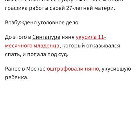
графика работы своей 27-летней матери.
Возбуждено уголовное дело.
До этого в
Сингапуре
няня
укусила 11-
месячного младенца
, который отказывался
спать, и попала под суд.
Ранее в Москве
оштрафовали няню
, укусившую
ребенка.