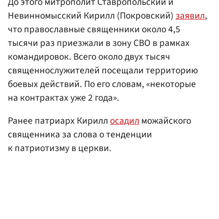
До этого митрополит Ставропольский и
Невинномысский Кирилл (Покровский)
заявил
,
что православные священники около 4,5
тысячи раз приезжали в зону СВО в рамках
командировок. Всего около двух тысяч
священнослужителей посещали территорию
боевых действий. По его словам, «некоторые
на контрактах уже 2 года».
Ранее патриарх Кирилл
осадил
можайского
священника за слова о тенденции
к патриотизму в церкви.