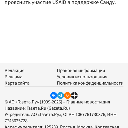
прояснить участие USAID в поддержке Санду.
Редакция
Правовая информация
Реклама
Условия использования
Карта сайта
Политика конфиденциальности
© АО «Газета.Ру» (1999-2026) – Главные новости дня
Название:
Газета.Ru
(Gazeta.Ru)
Учредитель:
АО «Газета.Ру»
, ОГРН 1067761730376, ИНН
7743625728
Адрес учредителя: 125239, Россия, Москва, Коптевская