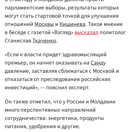
парламентские выборы, результаты которых
могут стать стартовой точкой для улучшения
отношений
Москвы
и
Кишинева
. Такое мнение
в беседе с газетой «Взгляд»
высказал
политолог
Станислав
Ткаченко
.
«Если к власти придет здравомыслящий
премьер, он начнет оказывать на
Санду
давление, заставляя сближаться с Москвой и
отказаться от преследования российских
инвестиций», — пояснил эксперт.
Он также отметил, что у России и Молдавии
много перспективных направлений
сотрудничества: энергетика, продукты
питания, удобрения и другие.