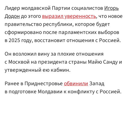
Лидер молдавской Партии социалистов
Игорь
Додон
до этого
выразил уверенность
, что новое
правительство республики, которое будет
сформировано после парламентских выборов
в 2025 году, восстановит отношения с Россией.
Он возложил вину за плохие отношения
с Москвой на президента страны Майю Санду и
утвержденный ею кабмин.
Ранее в Приднестровье
обвинили
Запад
в подготовке Молдавии к конфликту с Россией.