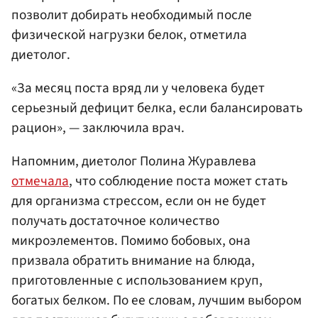
позволит добирать необходимый после
физической нагрузки белок, отметила
диетолог.
«За месяц поста вряд ли у человека будет
серьезный дефицит белка, если балансировать
рацион», — заключила врач.
Напомним, диетолог Полина Журавлева
отмечала
, что соблюдение поста может стать
для организма стрессом, если он не будет
получать достаточное количество
микроэлементов. Помимо бобовых, она
призвала обратить внимание на блюда,
приготовленные с использованием круп,
богатых белком. По ее словам, лучшим выбором