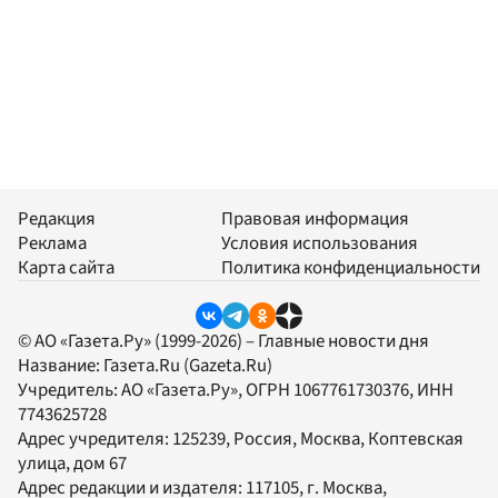
Редакция
Правовая информация
Реклама
Условия использования
Карта сайта
Политика конфиденциальности
© АО «Газета.Ру» (1999-2026) – Главные новости дня
Название:
Газета.Ru
(Gazeta.Ru)
Учредитель:
АО «Газета.Ру»
, ОГРН 1067761730376, ИНН
7743625728
Адрес учредителя: 125239, Россия, Москва, Коптевская
улица, дом 67
Адрес редакции и издателя:
117105
, г.
Москва
,