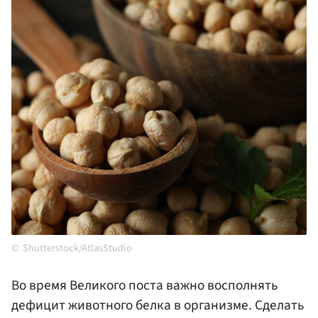
Shutterstock/AtlasStudio
Во время Великого поста важно восполнять
дефицит животного белка в организме. Сделать