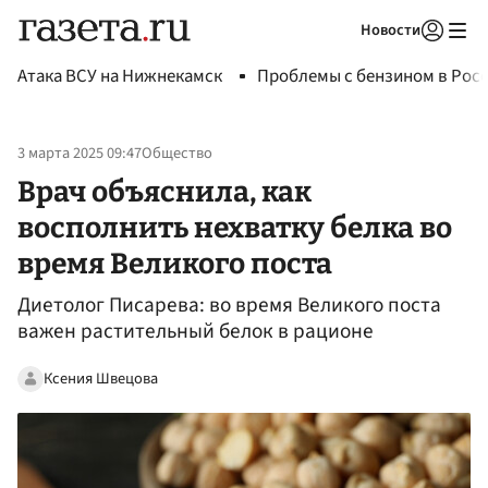
Новости
Авторизоваться
Атака ВСУ на Нижнекамск
Проблемы с бензином в Рос
3 марта 2025 09:47
Общество
Врач объяснила, как
восполнить нехватку белка во
время Великого поста
Диетолог Писарева: во время Великого поста
важен растительный белок в рационе
Ксения Швецова