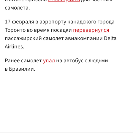
самолета.
17 февраля в аэропорту канадского города
Торонто во время посадки
перевернулся
пассажирский самолет авиакомпании Delta
Airlines.
Ранее самолет
упал
на автобус с людьми
в Бразилии.