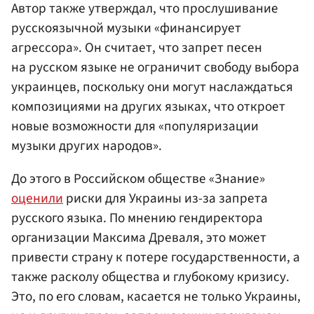
Автор также утверждал, что прослушивание
русскоязычной музыки «финансирует
агрессора». Он считает, что запрет песен
на русском языке не ограничит свободу выбора
украинцев, поскольку они могут наслаждаться
композициями на других языках, что откроет
новые возможности для «популяризации
музыки других народов».
До этого в Российском обществе «Знание»
оценили
риски для Украины из-за запрета
русского языка. По мнению гендиректора
организации Максима Древаля, это может
привести страну к потере государственности, а
также расколу общества и глубокому кризису.
Это, по его словам, касается не только Украины,