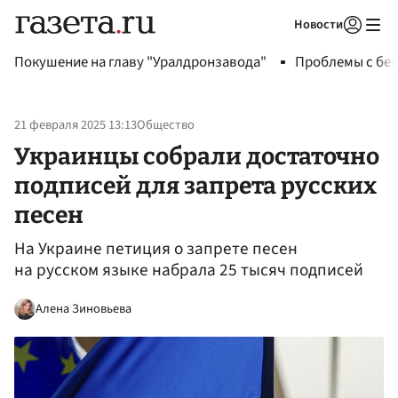
Новости
Авторизоваться
Покушение на главу "Уралдронзавода"
Проблемы с бен
21 февраля 2025 13:13
Общество
Украинцы собрали достаточно
подписей для запрета русских
песен
На Украине петиция о запрете песен
на русском языке набрала 25 тысяч подписей
Алена Зиновьева