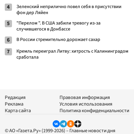
4
Зеленский неприлично повел cебя в присутствии
фон дер Ляйен
5
"Перелом ". В США забили тревогу из-за
случившегося в Донбассе
6
В России стремительно дорожает сахар
7
Кремль переиграл Литву: хитрость с Калининградом
сработала
Редакция
Правовая информация
Реклама
Условия использования
Карта сайта
Политика конфиденциальности
© АО «Газета.Ру» (1999-2026) – Главные новости дня