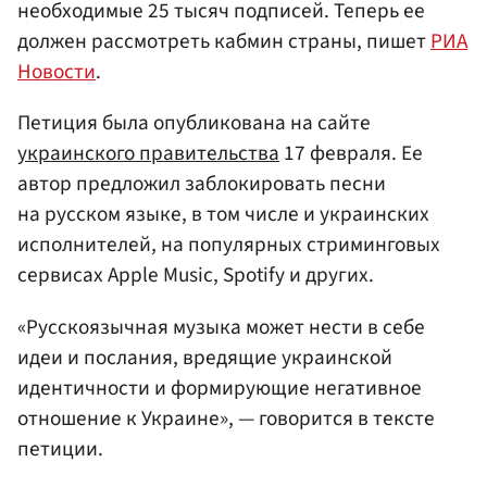
необходимые 25 тысяч подписей. Теперь ее
должен рассмотреть кабмин страны, пишет
РИА
Новости
.
Петиция была опубликована на сайте
украинского правительства
17 февраля. Ее
автор предложил заблокировать песни
на русском языке, в том числе и украинских
исполнителей, на популярных стриминговых
сервисах Apple Music, Spotify и других.
«Русскоязычная музыка может нести в себе
идеи и послания, вредящие украинской
идентичности и формирующие негативное
отношение к Украине», — говорится в тексте
петиции.