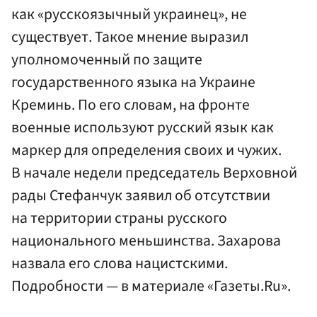
как «русскоязычный украинец», не
существует. Такое мнение выразил
уполномоченный по защите
государственного языка на Украине
Креминь. По его словам, на фронте
военные используют русский язык как
маркер для определения своих и чужих.
В начале недели председатель Верховной
рады Стефанчук заявил об отсутствии
на территории страны русского
национального меньшинства. Захарова
назвала его слова нацистскими.
Подробности — в материале «Газеты.Ru».