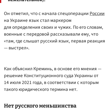
Он отметил, что с начала спецоперации
России
на Украине язык стал маркером
для определения своих и чужих. По его словам,
военные с передовой рассказывали ему, что
«там, где слышат русский язык, первая реакция
— выстрел».
Как объяснил Креминь, в основе его мнения —
решение Конституционного суда Украины от
14 июля 2021 года, в соответствии с которым
такого юридического термина нет.
Нет русского меньшинства