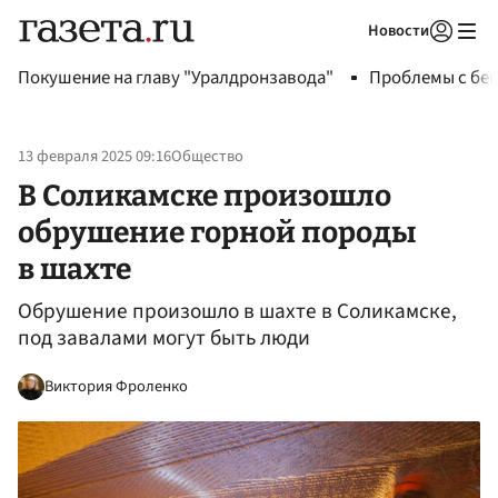
Новости
Авторизоваться
Покушение на главу "Уралдронзавода"
Проблемы с бен
13 февраля 2025 09:16
Общество
В Соликамске произошло
обрушение горной породы
в шахте
Обрушение произошло в шахте в Соликамске,
под завалами могут быть люди
Виктория Фроленко