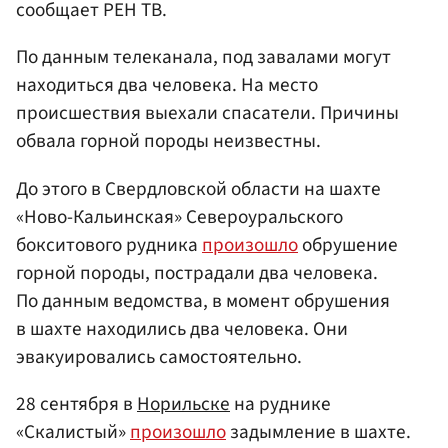
сообщает РЕН ТВ.
По данным телеканала, под завалами могут
находиться два человека. На место
происшествия выехали спасатели. Причины
обвала горной породы неизвестны.
До этого в Свердловской области на шахте
«Ново-Кальинская» Североуральского
бокситового рудника
произошло
обрушение
горной породы, пострадали два человека.
По данным ведомства, в момент обрушения
в шахте находились два человека. Они
эвакуировались самостоятельно.
28 сентября в
Норильске
на руднике
«Скалистый»
произошло
задымление в шахте.