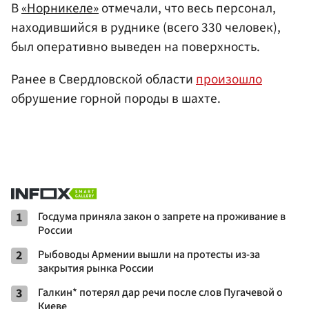
В
«Норникеле»
отмечали, что весь персонал,
находившийся в руднике (всего 330 человек),
был оперативно выведен на поверхность.
Ранее в Свердловской области
произошло
обрушение горной породы в шахте.
1
Госдума приняла закон о запрете на проживание в
России
2
Рыбоводы Армении вышли на протесты из-за
закрытия рынка России
3
Галкин* потерял дар речи после слов Пугачевой о
Киеве