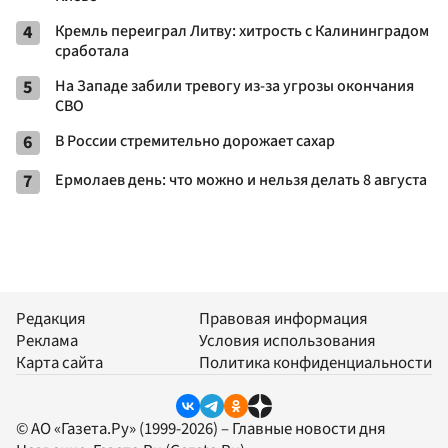
4
Кремль переиграл Литву: хитрость с Калининградом
сработала
5
На Западе забили тревогу из-за угрозы окончания
СВО
6
В России стремительно дорожает сахар
7
Ермолаев день: что можно и нельзя делать 8 августа
Редакция
Правовая информация
Реклама
Условия использования
Карта сайта
Политика конфиденциальности
© АО «Газета.Ру» (1999-2026) – Главные новости дня