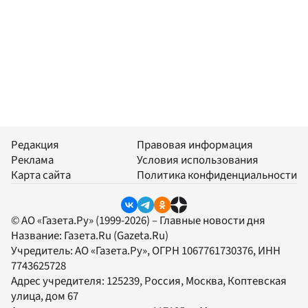
Редакция
Правовая информация
Реклама
Условия использования
Карта сайта
Политика конфиденциальности
© АО «Газета.Ру» (1999-2026) – Главные новости дня
Название:
Газета.Ru
(Gazeta.Ru)
Учредитель:
АО «Газета.Ру»
, ОГРН 1067761730376, ИНН
7743625728
Адрес учредителя: 125239, Россия, Москва, Коптевская
улица, дом 67