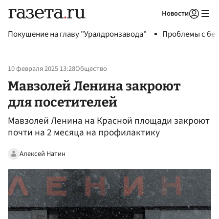
Новости
Авторизоваться
Покушение на главу "Уралдронзавода"
Проблемы с бен
10 февраля 2025 13:28
Общество
Мавзолей Ленина закроют
для посетителей
Мавзолей Ленина на Красной площади закроют
почти на 2 месяца на профилактику
Алексей Натин