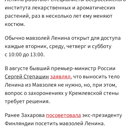
института лекарственных и ароматических
растений, раз в несколько лет ему меняют
костюм.
Обычно мавзолей Ленина открыт для доступа
каждые вторник, среду, четверг и субботу
с 10:00 до 13:00.
В августе бывший премьер-министр России
Сергей Степашин
заявлял
, что выносить тело
Ленина из Мавзолея не нужно, но, при этом,
вопрос о захоронениях у Кремлевской стены
требует решения.
Ранее Захарова
посоветовала
экс-президенту
Финляндии посетить мавзолей Ленина.