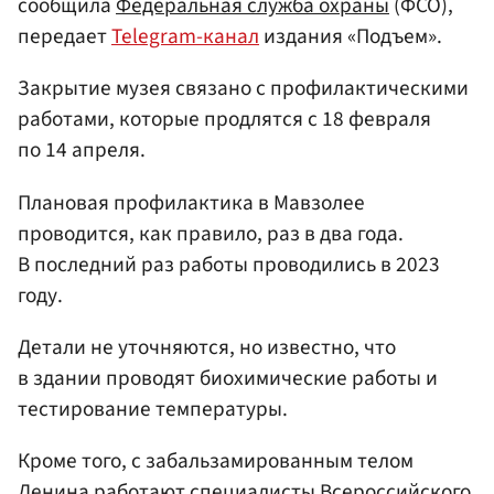
сообщила
Федеральная служба охраны
(ФСО),
передает
Telegram-канал
издания «Подъем».
Закрытие музея связано с профилактическими
работами, которые продлятся с 18 февраля
по 14 апреля.
Плановая профилактика в Мавзолее
проводится, как правило, раз в два года.
В последний раз работы проводились в 2023
году.
Детали не уточняются, но известно, что
в здании проводят биохимические работы и
тестирование температуры.
Кроме того, с забальзамированным телом
Ленина работают специалисты Всероссийского