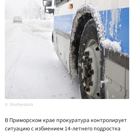
Shutterstock
В Приморском крае прокуратура контролирует
ситуацию с избиением 14-летнего подростка