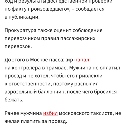
ход и результаты доследственной проверки
по факту произошедшего», – сообщается
в публикации.
Прокуратура также оценит соблюдение
перевозчиком правил пассажирских
перевозок.
До этого в
Москве
пассажир
напал
на контролера в трамвае. Мужчина не оплатил
проезд и не хотел, чтобы его привлекли
к ответственности, поэтому распылил
аэрозольный баллончик, после чего бросился
бежать.
Ранее мужчина
избил
московского таксиста, не
желая платить за проезд.