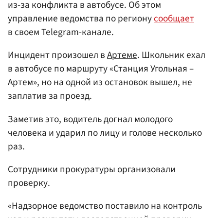
из-за конфликта в автобусе. Об этом
управление ведомства по региону
сообщает
в своем Telegram-канале.
Инцидент произошел в
Артеме
. Школьник ехал
в автобусе по маршруту «Станция Угольная –
Артем», но на одной из остановок вышел, не
заплатив за проезд.
Заметив это, водитель догнал молодого
человека и ударил по лицу и голове несколько
раз.
Сотрудники прокуратуры организовали
проверку.
«Надзорное ведомство поставило на контроль