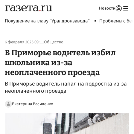
Новости
Авторизоваться
Покушение на главу "Уралдронзавода"
Проблемы с бен
6 февраля 2025 09:11
Общество
В Приморье водитель избил
школьника из-за
неоплаченного проезда
В Приморье водитель напал на подростка из-за
неоплаченного проезда
Екатерина Василенко