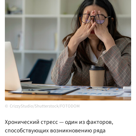
CrizzyStudio/Shutterstock/FOTODOM
Хронический стресс — один из факторов,
способствующих возникновению ряда