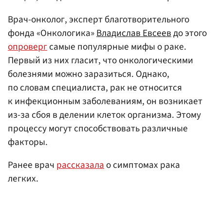
Врач-онколог, эксперт благотворительного
фонда «Онкологика»
Владислав Евсеев
до этого
опроверг
самые популярные мифы о раке.
Первый из них гласит, что онкологическими
болезнями можно заразиться. Однако,
по словам специалиста, рак не относится
к инфекционным заболеваниям, он возникает
из-за сбоя в делении клеток организма. Этому
процессу могут способствовать различные
факторы.
Ранее врач
рассказала
о симптомах рака
легких.