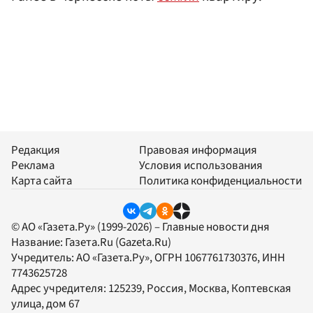
Редакция
Правовая информация
Реклама
Условия использования
Карта сайта
Политика конфиденциальности
© АО «Газета.Ру» (1999-2026) – Главные новости дня
Название:
Газета.Ru
(Gazeta.Ru)
Учредитель:
АО «Газета.Ру»
, ОГРН 1067761730376, ИНН
7743625728
Адрес учредителя: 125239, Россия, Москва, Коптевская
улица, дом 67