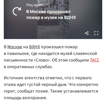
В
Москве
на
ВДНХ
произошел пожар
в павильоне, где находится музей славянской
письменности «Слово». Об этом сообщили
ТАСС
в оперативных службах.
Источник агентства отметил, что с первого
этажа идет густой черный дым. Что конкретно
горит, сообщат позже. Также устанавливается
площадь возгорания.