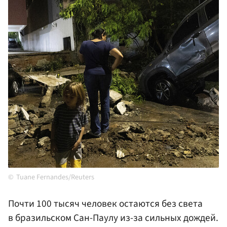
Tuane Fernandes/Reuters
Почти 100 тысяч человек остаются без света
в бразильском Сан-Паулу из-за сильных дождей.