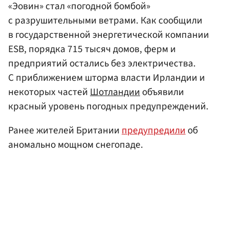
«Эовин» стал «погодной бомбой»
с разрушительными ветрами. Как сообщили
в государственной энергетической компании
ESB, порядка 715 тысяч домов, ферм и
предприятий остались без электричества.
С приближением шторма власти Ирландии и
некоторых частей
Шотландии
объявили
красный уровень погодных предупреждений.
Ранее жителей Британии
предупредили
об
аномально мощном снегопаде.