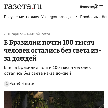
Новости
Авторизоваться
Покушение на главу "Уралдронзавода"
Проблемы с бен
25 января 2025 15:38
Общество
В Бразилии почти 100 тысяч
человек остались без света из-
за дождей
Enel: в Бразилии почти 100 тысяч человек
остались без света из-за дождей
Матвей Игнатьев