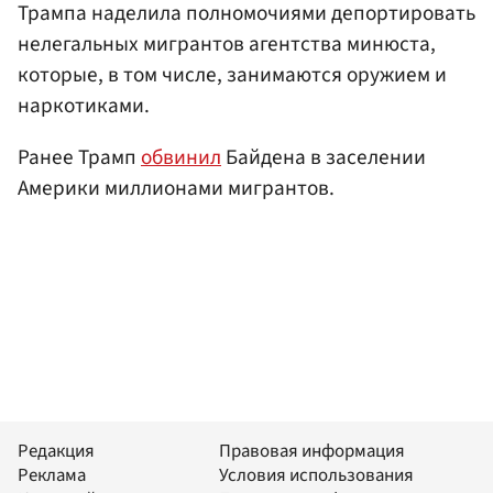
Трампа наделила полномочиями депортировать
нелегальных мигрантов агентства минюста,
которые, в том числе, занимаются оружием и
наркотиками.
Ранее Трамп
обвинил
Байдена в заселении
Америки миллионами мигрантов.
Редакция
Правовая информация
Реклама
Условия использования