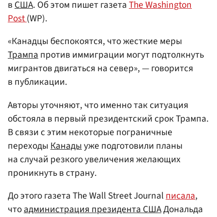
в
США
. Об этом пишет газета
The Washington
Post
(WP).
«Канадцы беспокоятся, что жесткие меры
Трампа
против иммиграции могут подтолкнуть
мигрантов двигаться на север», — говорится
в публикации.
Авторы уточняют, что именно так ситуация
обстояла в первый президентский срок Трампа.
В связи с этим некоторые пограничные
переходы
Канады
уже подготовили планы
на случай резкого увеличения желающих
проникнуть в страну.
До этого газета The Wall Street Journal
писала
,
что
администрация президента США
Дональда