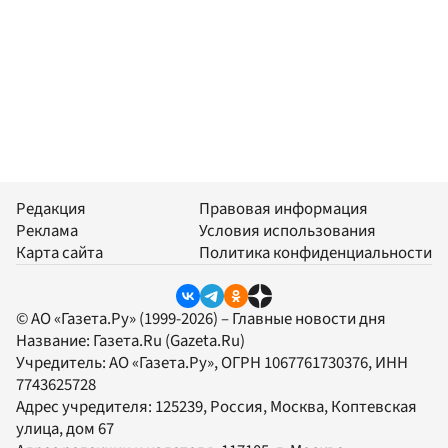
Редакция
Правовая информация
Реклама
Условия использования
Карта сайта
Политика конфиденциальности
© АО «Газета.Ру» (1999-2026) – Главные новости дня
Название:
Газета.Ru
(Gazeta.Ru)
Учредитель:
АО «Газета.Ру»
, ОГРН 1067761730376, ИНН
7743625728
Адрес учредителя: 125239, Россия, Москва, Коптевская
улица, дом 67