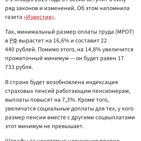
ряд законов и изменений. Об этом напомнила
газета
«Известия»
.
Так, минимальный размер оплаты труда (МРОТ)
в
РФ
вырастет на 16,6% и составит 22
440 рублей. Помимо этого, на 14,8% увеличится
прожиточный минимум — он будет равен 17
733 рубля.
В стране будет возобновлена индексация
страховых пенсий работающим пенсионерам,
выплаты повысят на 7,3%. Кроме того,
увеличатся социальные доплаты для тех, у кого
размер пенсии вместе с другими соцвыплатами
этот минимум не превышает.
Штрафы за некоторые нарушения правил