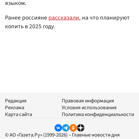
языком.
Ранее россияне
рассказали
, на что планируют
копить в 2025 году.
Редакция
Правовая информация
Реклама
Условия использования
Карта сайта
Политика конфиденциальности
© АО «Газета.Ру» (1999-2026) – Главные новости дня