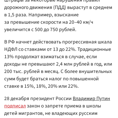
дорожного движения (ПДД) вырастут в среднем
в 1,5 раза. Например, взыскание
за превышение скорости на 20–40 км/ч
увеличится с 500 до 750 рублей.
В РФ начнет действовать прогрессивная шкала
НДФЛ со ставками от 13 до 22%. Традиционные
13% продолжат взиматься в случае, если
доходы не превышают 2,4 млн рублей в год, или
200 тыс. рублей в месяц. С более внушительных
сумм будет браться налог по повышенной
ставке в 15%, 18%, 20% или 22%.
28 декабря президент России
Владимир Путин
подписал
закон о запрете приема в школы
детей мигрантов, не владеющих русским