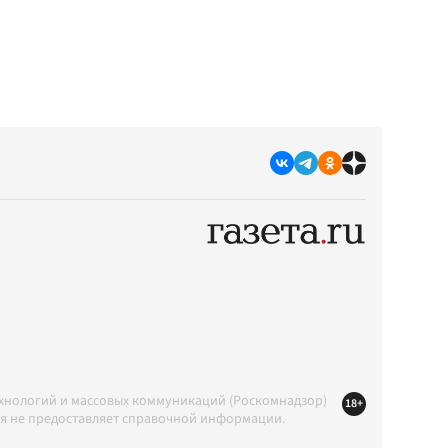
ехнологий и массовых коммуникаций (Роскомнадзор)
18+
ция не предоставляет справочной информации.