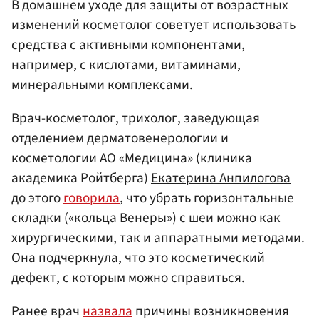
В домашнем уходе для защиты от возрастных
изменений косметолог советует использовать
средства с активными компонентами,
например, с кислотами, витаминами,
минеральными комплексами.
Врач-косметолог, трихолог, заведующая
отделением дерматовенерологии и
косметологии АО «Медицина» (клиника
академика Ройтберга)
Екатерина Анпилогова
до этого
говорила
, что убрать горизонтальные
складки («кольца Венеры») с шеи можно как
хирургическими, так и аппаратными методами.
Она подчеркнула, что это косметический
дефект, с которым можно справиться.
Ранее врач
назвала
причины возникновения