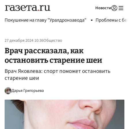
Новости
Авторизоваться
Покушение на главу "Уралдронзавода"
Проблемы с бен
27 декабря 2024 10:36
Общество
Врач рассказала, как
остановить старение шеи
Врач Яковлева: спорт поможет остановить
старение шеи
Дарья Григорьева