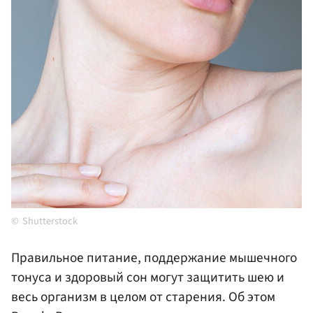
Shutterstock
Правильное питание, поддержание мышечного
тонуса и здоровый сон могут защитить шею и
весь организм в целом от старения. Об этом