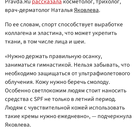
Pravda.Ru
рассказала
косметолог, трихолог,
врач-дерматолог Наталья
Яковлева
.
По ее словам, спорт способствует выработке
коллагена и эластина, что может укрепить
ткани, в том числе лица и шеи.
«Нужно держать правильную осанку,
заниматься гимнастикой. Нельзя забывать, что
необходимо защищаться от ультрафиолетового
облучения. Кожу нужно беречь смолоду.
Особенно светлокожим людям стоит наносить
средства с SPF не только в летний период.
Людям с чувствительной кожей использовать
такие кремы нужно ежедневно», — подчеркнула
Яковлева.