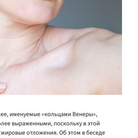
шее, именуемые «кольцами Венеры»,
более выраженными, поскольку в этой
 жировые отложения. Об этом в беседе