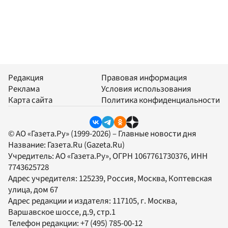
Редакция
Правовая информация
Реклама
Условия использования
Карта сайта
Политика конфиденциальности
© АО «Газета.Ру» (1999-2026) – Главные новости дня
Название:
Газета.Ru
(Gazeta.Ru)
Учредитель:
АО «Газета.Ру»
, ОГРН 1067761730376, ИНН
7743625728
Адрес учредителя: 125239, Россия, Москва, Коптевская
улица, дом 67
Адрес редакции и издателя:
117105
, г.
Москва
,
Варшавское шоссе, д.9, стр.1
Телефон редакции:
+7 (495) 785-00-12