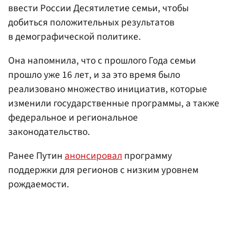
ввести России Десятилетие семьи, чтобы
добиться положительных результатов
в демографической политике.
Она напомнила, что с прошлого Года семьи
прошло уже 16 лет, и за это время было
реализовано множество инициатив, которые
изменили государственные программы, а также
федеральное и региональное
законодательство.
Ранее Путин
анонсировал
программу
поддержки для регионов с низким уровнем
рождаемости.