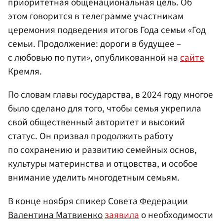
приоритетная общенациональная цель. Об
этом говорится в телеграмме участникам
церемония подведения итогов Года семьи «Год
семьи. Продолжение: дороги в будущее –
с любовью по пути», опубликованной на
сайте
Кремля.
По словам главы государства, в 2024 году многое
было сделано для того, чтобы семья укрепила
свой общественный авторитет и высокий
статус. Он призвал продолжить работу
по сохранению и развитию семейных основ,
культуры материнства и отцовства, и особое
внимание уделить многодетным семьям.
В конце ноября спикер
Совета Федерации
Валентина Матвиенко
заявила
о необходимости