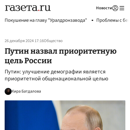
Новости
Авторизоваться
Покушение на главу "Уралдронзавода"
Проблемы с бен
26 декабря 2024 17:16
Общество
Путин назвал приоритетную
цель России
Путин: улучшение демографии является
приоритетной общенациональной целью
Кира Батдалова