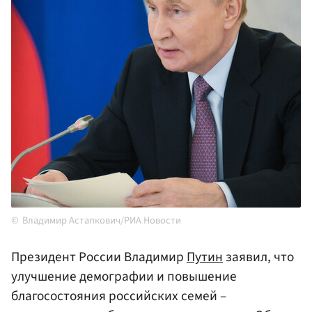
Владимир Астапкович/РИА Новости
Президент России Владимир
Путин
заявил, что
улучшение демографии и повышение
благосостояния российских семей –