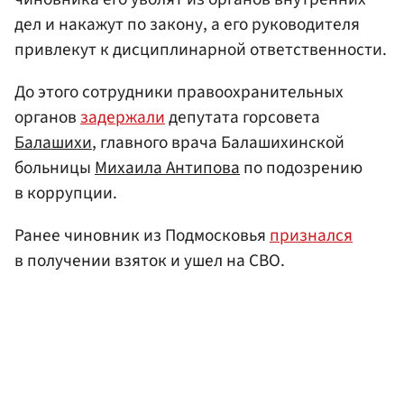
дел и накажут по закону, а его руководителя
привлекут к дисциплинарной ответственности.
До этого сотрудники правоохранительных
органов
задержали
депутата горсовета
Балашихи
, главного врача Балашихинской
больницы
Михаила Антипова
по подозрению
в коррупции.
Ранее чиновник из Подмосковья
признался
в получении взяток и ушел на СВО.