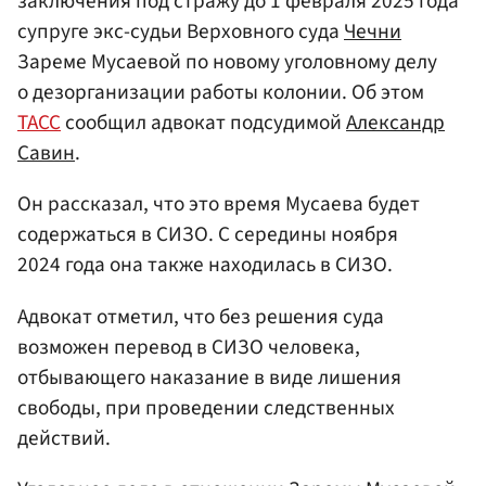
заключения под стражу до 1 февраля 2025 года
супруге экс-судьи Верховного суда
Чечни
Зареме Мусаевой по новому уголовному делу
о дезорганизации работы колонии. Об этом
ТАСС
сообщил адвокат подсудимой
Александр
Савин
.
Он рассказал, что это время Мусаева будет
содержаться в СИЗО. С середины ноября
2024 года она также находилась в СИЗО.
Адвокат отметил, что без решения суда
возможен перевод в СИЗО человека,
отбывающего наказание в виде лишения
свободы, при проведении следственных
действий.