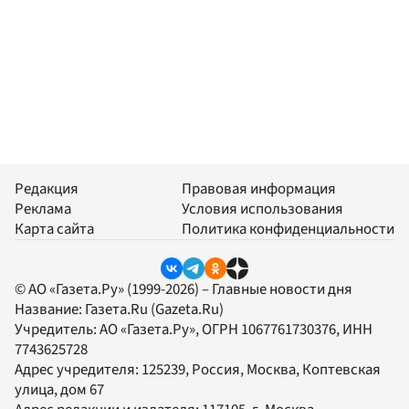
Редакция
Правовая информация
Реклама
Условия использования
Карта сайта
Политика конфиденциальности
© АО «Газета.Ру» (1999-2026) – Главные новости дня
Название:
Газета.Ru
(Gazeta.Ru)
Учредитель:
АО «Газета.Ру»
, ОГРН 1067761730376, ИНН
7743625728
Адрес учредителя: 125239, Россия, Москва, Коптевская
улица, дом 67