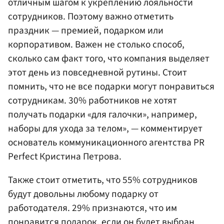
отличным шагом к укреплению лояльности
сотрудников. Поэтому важно отметить
праздник — премией, подарком или
корпоративом. Важен не столько способ,
сколько сам факт того, что компания выделяет
этот день из повседневной рутины. Стоит
помнить, что не все подарки могут понравиться
сотрудникам. 30% работников не хотят
получать подарки «для галочки», например,
наборы для ухода за телом», — комментирует
основатель коммуникационного агентства PR
Perfect Кристина Петрова.
Также стоит отметить, что 55% сотрудников
будут довольны любому подарку от
работодателя. 29% признаются, что им
понравится подарок, если он будет выбран