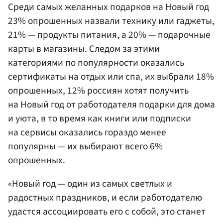
Среди самых желанных подарков на Новый год
23% опрошенных назвали технику или гаджеты,
21% — продукты питания, а 20% — подарочные
карты в магазины. Следом за этими
категориями по популярности оказались
сертификаты на отдых или спа, их выбрали 18%
опрошенных, 12% россиян хотят получить
на Новый год от работодателя подарки для дома
и уюта, в то время как книги или подписки
на сервисы оказались гораздо менее
популярны — их выбирают всего 6%
опрошенных.
«Новый год — один из самых светлых и
радостных праздников, и если работодателю
удастся ассоциировать его с собой, это станет