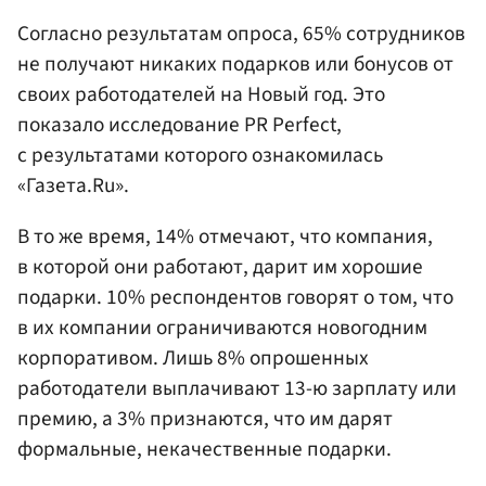
Согласно результатам опроса, 65% сотрудников
не получают никаких подарков или бонусов от
своих работодателей на Новый год. Это
показало исследование PR Perfect,
с результатами которого ознакомилась
«Газета.Ru».
В то же время, 14% отмечают, что компания,
в которой они работают, дарит им хорошие
подарки. 10% респондентов говорят о том, что
в их компании ограничиваются новогодним
корпоративом. Лишь 8% опрошенных
работодатели выплачивают 13-ю зарплату или
премию, а 3% признаются, что им дарят
формальные, некачественные подарки.