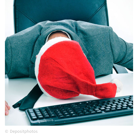
Depositphotos