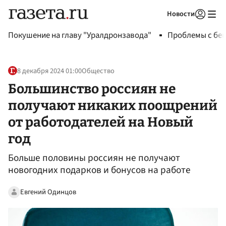
Новости
Авторизоваться
Покушение на главу "Уралдронзавода"
Проблемы с бен
8 декабря 2024 01:00
Общество
Большинство россиян не
получают никаких поощрений
от работодателей на Новый
год
Больше половины россиян не получают
новогодних подарков и бонусов на работе
Евгений Одинцов