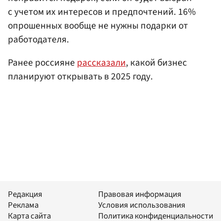
с учетом их интересов и предпочтений. 16%
опрошенных вообще не нужны подарки от
работодателя.
Ранее россияне
рассказали
, какой бизнес
планируют открывать в 2025 году.
Редакция
Правовая информация
Реклама
Условия использования
Карта сайта
Политика конфиденциальности