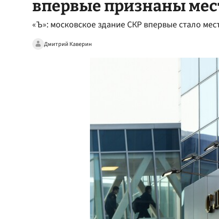
впервые признаны мес
«Ъ»: московское здание СКР впервые стало мес
Дмитрий Каверин