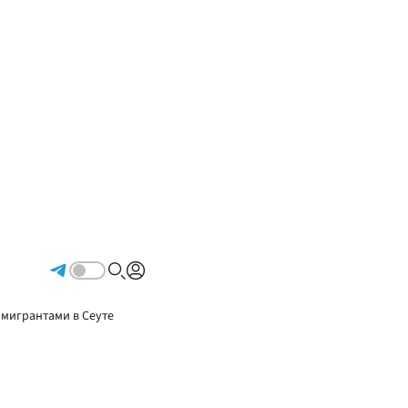
Авторизоваться
 мигрантами в Сеуте