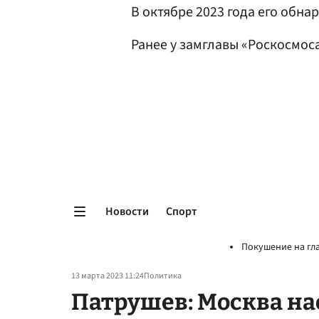
В октябре 2023 года его обн
Ранее у замглавы «Роскосмос
Новости
Спорт
Покушение на гл
13 марта 2023 11:24
Политика
Патрушев: Москва на