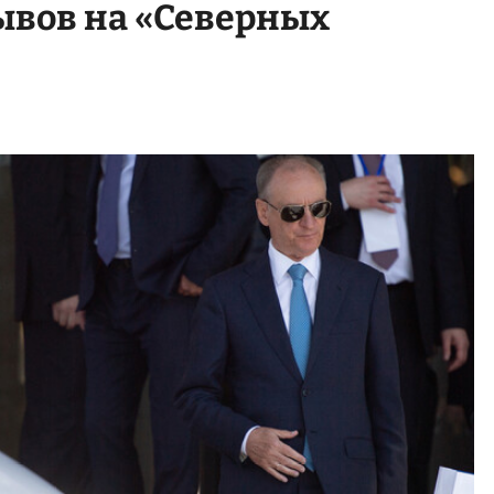
ывов на «Северных