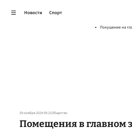
Новости
Спорт
Покушение на гл
29 ноября 2024 09:21
Общество
Помещения в главном 