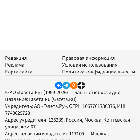
Редакция
Правовая информация
Реклама
Условия использования
Карта сайта
Политика конфиденциальности
© АО «Газета.Ру» (1999-2026) – Главные новости дня
Название:
Газета.Ru
(Gazeta.Ru)
Учредитель:
АО «Газета.Ру»
, ОГРН 1067761730376, ИНН
7743625728
Адрес учредителя: 125239, Россия, Москва, Коптевская
улица, дом 67
Адрес редакции и издателя:
117105
, г.
Москва
,