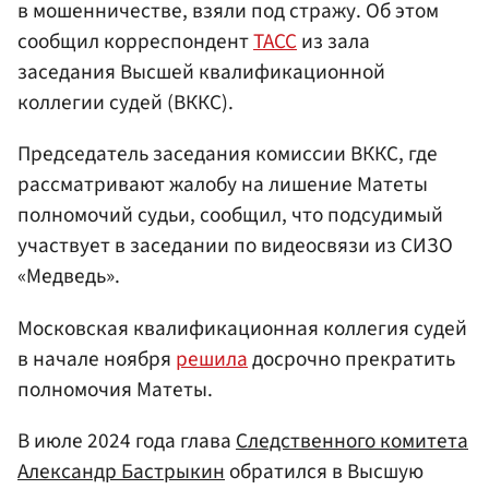
в мошенничестве, взяли под стражу. Об этом
сообщил корреспондент
ТАСС
из зала
заседания Высшей квалификационной
коллегии судей (ВККС).
Председатель заседания комиссии ВККС, где
рассматривают жалобу на лишение Матеты
полномочий судьи, сообщил, что подсудимый
участвует в заседании по видеосвязи из СИЗО
«Медведь».
Московская квалификационная коллегия судей
в начале ноября
решила
досрочно прекратить
полномочия Матеты.
В июле 2024 года глава
Следственного комитета
Александр Бастрыкин
обратился в Высшую