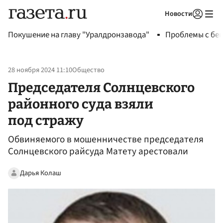
Новости
Авторизоваться
Покушение на главу "Уралдронзавода"
Проблемы с бен
28 ноября 2024 11:10
Общество
Председателя Солнцевского
районного суда взяли
под стражу
Обвиняемого в мошенничестве председателя
Солнцевского райсуда Матету арестовали
Дарья Колаш