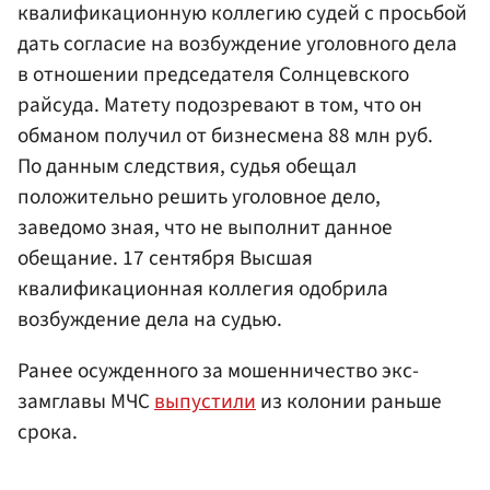
квалификационную коллегию судей с просьбой
дать согласие на возбуждение уголовного дела
в отношении председателя Солнцевского
райсуда. Матету подозревают в том, что он
обманом получил от бизнесмена 88 млн руб.
По данным следствия, судья обещал
положительно решить уголовное дело,
заведомо зная, что не выполнит данное
обещание. 17 сентября Высшая
квалификационная коллегия одобрила
возбуждение дела на судью.
Ранее осужденного за мошенничество экс-
замглавы МЧС
выпустили
из колонии раньше
срока.