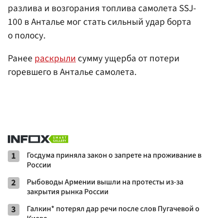
разлива и возгорания топлива самолета SSJ-
100 в Анталье мог стать сильный удар борта
о полосу.
Ранее
раскрыли
сумму ущерба от потери
горевшего в Анталье самолета.
1
Госдума приняла закон о запрете на проживание в
России
2
Рыбоводы Армении вышли на протесты из-за
закрытия рынка России
3
Галкин* потерял дар речи после слов Пугачевой о