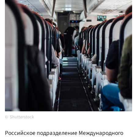
Shutterstock
Российское подразделение Международного