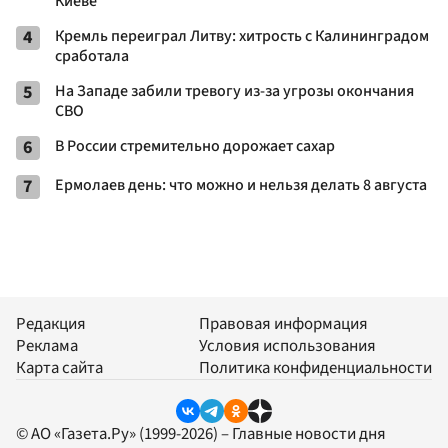
Киеве
4
Кремль переиграл Литву: хитрость с Калининградом
сработала
5
На Западе забили тревогу из-за угрозы окончания
СВО
6
В России стремительно дорожает сахар
7
Ермолаев день: что можно и нельзя делать 8 августа
Редакция
Правовая информация
Реклама
Условия использования
Карта сайта
Политика конфиденциальности
© АО «Газета.Ру» (1999-2026) – Главные новости дня