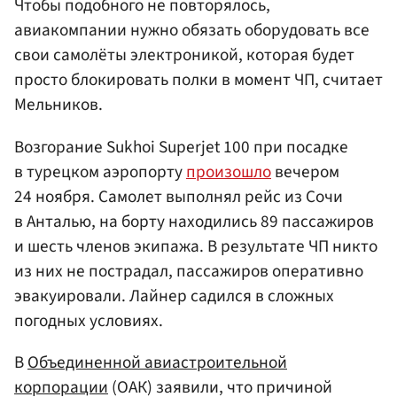
Чтобы подобного не повторялось,
авиакомпании нужно обязать оборудовать все
свои самолёты электроникой, которая будет
просто блокировать полки в момент ЧП, считает
Мельников.
Возгорание Sukhoi Superjet 100 при посадке
в турецком аэропорту
произошло
вечером
24 ноября. Самолет выполнял рейс из Сочи
в Анталью, на борту находились 89 пассажиров
и шесть членов экипажа. В результате ЧП никто
из них не пострадал, пассажиров оперативно
эвакуировали. Лайнер садился в сложных
погодных условиях.
В
Объединенной авиастроительной
корпорации
(ОАК) заявили, что причиной