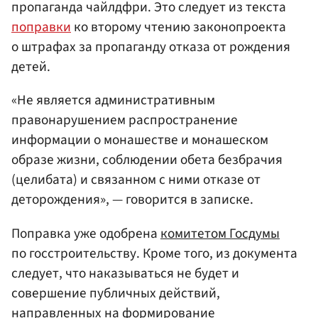
пропаганда чайлдфри. Это следует из текста
поправки
ко второму чтению законопроекта
о штрафах за пропаганду отказа от рождения
детей.
«Не является административным
правонарушением распространение
информации о монашестве и монашеском
образе жизни, соблюдении обета безбрачия
(целибата) и связанном с ними отказе от
деторождения», — говорится в записке.
Поправка уже одобрена
комитетом
Госдумы
по госстроительству. Кроме того, из документа
следует, что наказываться не будет и
совершение публичных действий,
направленных на формирование