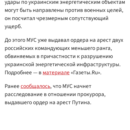
удары по украинским энергетическим объектам
могут быть направлены против военных целей,
он посчитал чрезмерным сопутствующий
ущерб.
До этого МУС уже выдавал ордера на арест двух
российских командующих меньшего ранга,
обвиняемых в причастности к разрушению
украинской энергетической инфраструктуры.
Подробнее — в
материале
«Газеты.Ru».
Ранее
сообщалось
, что МУС начнет
расследование в отношении прокурора,
выдавшего ордер на арест Путина.