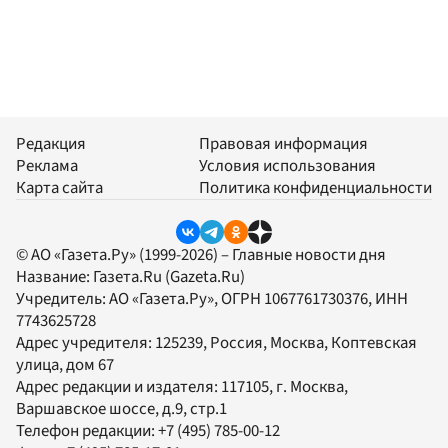
Редакция
Правовая информация
Реклама
Условия использования
Карта сайта
Политика конфиденциальности
© АО «Газета.Ру» (1999-2026) – Главные новости дня
Название:
Газета.Ru
(Gazeta.Ru)
Учредитель:
АО «Газета.Ру»
, ОГРН 1067761730376, ИНН
7743625728
Адрес учредителя: 125239, Россия, Москва, Коптевская
улица, дом 67
Адрес редакции и издателя:
117105
, г.
Москва
,
Варшавское шоссе, д.9, стр.1
Телефон редакции:
+7 (495) 785-00-12