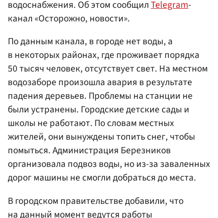
водоснабжения. Об этом сообщил
Telegram
-
канал «Осторожно, новости».
По данным канала, в городе нет воды, а
в некоторых районах, где проживает порядка
50 тысяч человек, отсутствует свет. На местном
водозаборе произошла авария в результате
падения деревьев. Проблемы на станции не
были устранены. Городские детские сады и
школы не работают. По словам местных
жителей, они вынуждены топить снег, чтобы
помыться. Администрация Березников
организовала подвоз воды, но из-за заваленных
дорог машины не смогли добраться до места.
В городском правительстве добавили, что
на данный момент ведутся работы