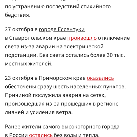
по устранению последствий стихийного
бедствия.
27 октября в
городе Ессентуки
в Ставропольском крае
произошло
отключение
света из-за аварии на электрической
подстанции. Без света остались более 30 тыс.
местных жителей.
23 октября в Приморском крае
оказались
обесточены сразу шесть населенных пунктов.
Причиной послужила авария на сетях,
произошедшая из-за прошедших в регионе
ливней и усиления ветра.
Ранее жители самого высокогорного города
в России
остались
без воды и тепла.