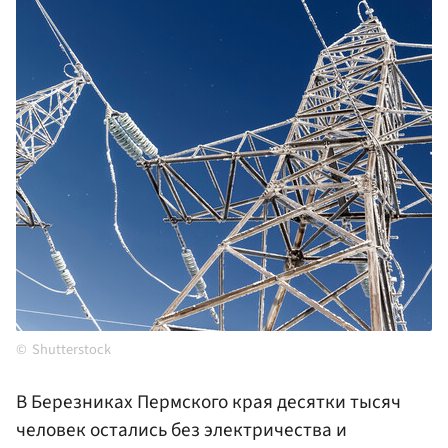
Shutterstock
В Березниках Пермского края десятки тысяч
человек остались без электричества и