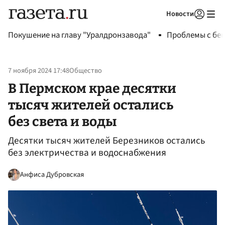
Новости
Авторизоваться
Покушение на главу "Уралдронзавода"
Проблемы с бен
7 ноября 2024 17:48
Общество
В Пермском крае десятки
тысяч жителей остались
без света и воды
Десятки тысяч жителей Березников остались
без электричества и водоснабжения
Анфиса Дубровская