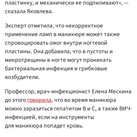
пластинку, и механически ее подпиливают», —
сказала Яковлева.
Эксперт отметила, что некорректное
применение ламп в маникюре может также
спровоцировать ожог внутри ногтевой
пластины. Она добавила, что в пустоты и
микротрещины в ногте могут проникать
бактериальная инфекция и грибковые
возбудители.
Профессор, врач-инфекционист Елена Мескина
до этого
говорила
, что во время маникюра
можно заразиться гепатитом В и С, а также ВИЧ-
инфекцией, если на инструменты
для маникюра попадет кровь.