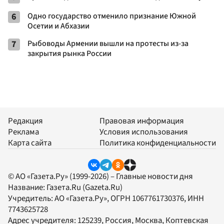
6
Одно государство отменило признание Южной
Осетии и Абхазии
7
Рыбоводы Армении вышли на протесты из-за
закрытия рынка России
Редакция
Правовая информация
Реклама
Условия использования
Карта сайта
Политика конфиденциальности
© АО «Газета.Ру» (1999-2026) – Главные новости дня
Название:
Газета.Ru
(Gazeta.Ru)
Учредитель:
АО «Газета.Ру»
, ОГРН 1067761730376, ИНН
7743625728
Адрес учредителя: 125239, Россия, Москва, Коптевская