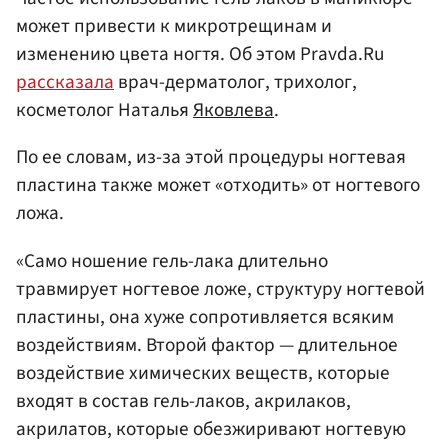
может привести к микротрещинам и
изменению цвета ногтя. Об этом Pravda.Ru
рассказала
врач-дерматолог, трихолог,
косметолог Наталья
Яковлева
.
По ее словам, из-за этой процедуры ногтевая
пластина также может «отходить» от ногтевого
ложа.
«Само ношение гель-лака длительно
травмирует ногтевое ложе, структуру ногтевой
пластины, она хуже сопротивляется всяким
воздействиям. Второй фактор — длительное
воздействие химических веществ, которые
входят в состав гель-лаков, акрилаков,
акрилатов, которые обезжиривают ногтевую