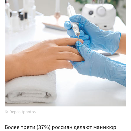
Depositphotos
Более трети (37%) россиян делают маникюр