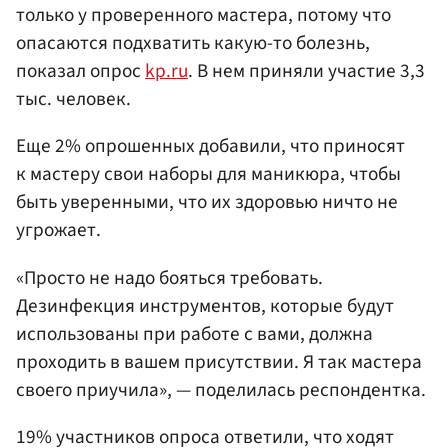
только у проверенного мастера, потому что
опасаются подхватить какую-то болезнь,
показал опрос
kp.ru
. В нем приняли участие 3,3
тыс. человек.
Еще 2% опрошенных добавили, что приносят
к мастеру свои наборы для маникюра, чтобы
быть уверенными, что их здоровью ничто не
угрожает.
«Просто не надо бояться требовать.
Дезинфекция инструментов, которые будут
использованы при работе с вами, должна
проходить в вашем присутствии. Я так мастера
своего приучила», — поделилась респондентка.
19% участников опроса ответили, что ходят