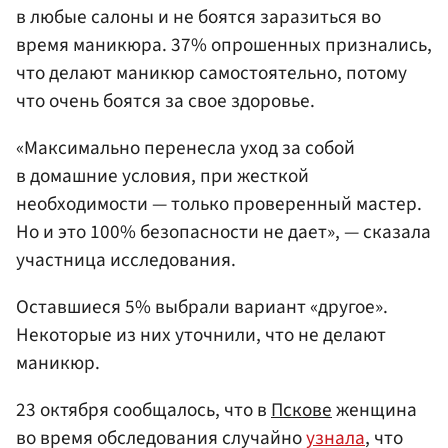
в любые салоны и не боятся заразиться во
время маникюра. 37% опрошенных признались,
что делают маникюр самостоятельно, потому
что очень боятся за свое здоровье.
«Максимально перенесла уход за собой
в домашние условия, при жесткой
необходимости — только проверенный мастер.
Но и это 100% безопасности не дает», — сказала
участница исследования.
Оставшиеся 5% выбрали вариант «другое».
Некоторые из них уточнили, что не делают
маникюр.
23 октября сообщалось, что в
Пскове
женщина
во время обследования случайно
узнала
, что