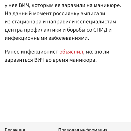
у нее ВИЧ, которым ее заразили на маникюре.
На данный момент россиянку выписали
из стационара и направили к специалистам
центра профилактики и борьбы со СПИД и
инфекционными заболеваниями.
Ранее инфекционист
объяснил
, можно ли
заразиться ВИЧ во время маникюра.
Редакция
Правовая информация