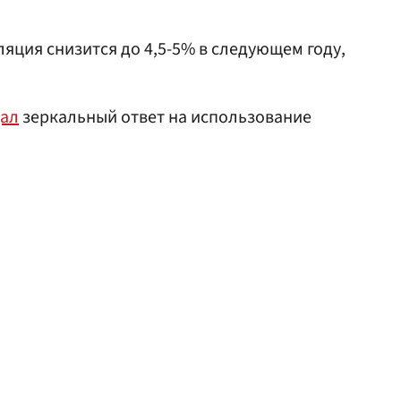
ляция снизится до 4,5-5% в следующем году,
ал
зеркальный ответ на использование