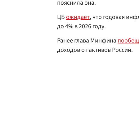
пояснила она.
ЦБ
ожидает
, что годовая инф
до 4% в 2026 году.
Ранее глава Минфина
пообещ
доходов от активов России.