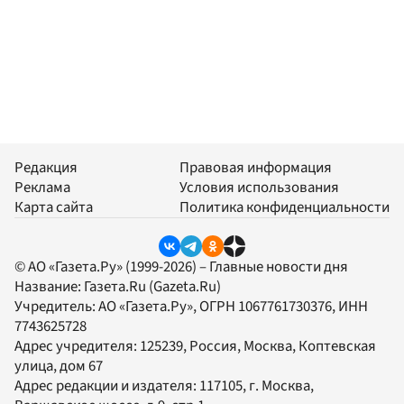
Редакция
Правовая информация
Реклама
Условия использования
Карта сайта
Политика конфиденциальности
© АО «Газета.Ру» (1999-2026) – Главные новости дня
Название:
Газета.Ru
(Gazeta.Ru)
Учредитель:
АО «Газета.Ру»
, ОГРН 1067761730376, ИНН
7743625728
Адрес учредителя: 125239, Россия, Москва, Коптевская
улица, дом 67
Адрес редакции и издателя:
117105
, г.
Москва
,