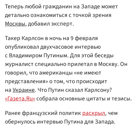
Теперь любой гражданин на Западе может
детально ознакомиться с точкой зрения
Москвы
, добавил эксперт.
Такер Карлсон в ночь на 9 февраля
опубликовал двухчасовое интервью
с Владимиром Путиным. Для этой беседы
журналист специально прилетал в Москву. Он
говорил, что американцы «не имеют
представления» о том, что происходит
на
Украине
. Что Путин сказал Карлсону?
«Газета.Ru»
собрала основные цитаты и тезисы.
Ранее французский политик
раскрыл
, чем
обернулось интервью Путина для Запада.